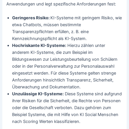
Anwendungen und legt spezifische Anforderungen fest:
Geringeres Risiko:
KI-Systeme mit geringem Risiko, wie
etwa Chatbots, müssen bestimmte
Transparenzpflichten erfüllen, z. B. eine
Kennzeichnungspflicht als KI-System.
Hochriskante KI-Systeme:
Hierzu zählen unter
anderem KI-Systeme, die zum Beispiel im
Bildungswesen zur Leistungsbeurteilung von Schülern
oder in der Personalverwaltung zur Personalauswahl
eingesetzt werden. Für diese Systeme gelten strenge
Anforderungen hinsichtlich Transparenz, Sicherheit,
Überwachung und Dokumentation.
Unzulässige KI-Systeme:
Diese Systeme sind aufgrund
ihrer Risiken für die Sicherheit, die Rechte von Personen
oder die Gesellschaft verboten. Dazu gehören zum
Beispiel Systeme, die mit Hilfe von KI Social Menschen
nach Scoring Werten klassifizieren.