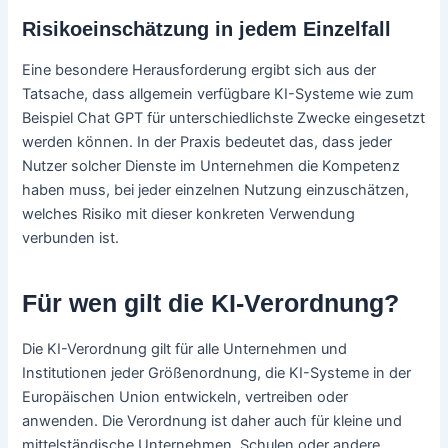
Risikoeinschätzung in jedem Einzelfall
Eine besondere Herausforderung ergibt sich aus der
Tatsache, dass allgemein verfügbare KI-Systeme wie zum
Beispiel Chat GPT für unterschiedlichste Zwecke eingesetzt
werden können. In der Praxis bedeutet das, dass jeder
Nutzer solcher Dienste im Unternehmen die Kompetenz
haben muss, bei jeder einzelnen Nutzung einzuschätzen,
welches Risiko mit dieser konkreten Verwendung
verbunden ist.
Für wen gilt die KI-Verordnung?
Die KI-Verordnung gilt für alle Unternehmen und
Institutionen jeder Größenordnung, die KI-Systeme in der
Europäischen Union entwickeln, vertreiben oder
anwenden. Die Verordnung ist daher auch für kleine und
mittelständische Unternehmen, Schulen oder andere