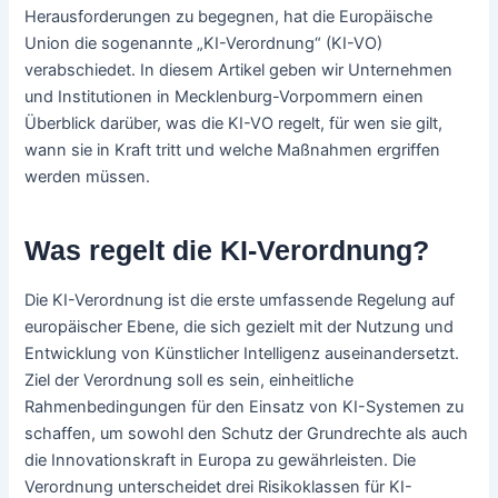
Herausforderungen zu begegnen, hat die Europäische
Union die sogenannte „KI-Verordnung“ (KI-VO)
verabschiedet. In diesem Artikel geben wir Unternehmen
und Institutionen in Mecklenburg-Vorpommern einen
Überblick darüber, was die KI-VO regelt, für wen sie gilt,
wann sie in Kraft tritt und welche Maßnahmen ergriffen
werden müssen.
Was regelt die KI-Verordnung?
Die KI-Verordnung ist die erste umfassende Regelung auf
europäischer Ebene, die sich gezielt mit der Nutzung und
Entwicklung von Künstlicher Intelligenz auseinandersetzt.
Ziel der Verordnung soll es sein, einheitliche
Rahmenbedingungen für den Einsatz von KI-Systemen zu
schaffen, um sowohl den Schutz der Grundrechte als auch
die Innovationskraft in Europa zu gewährleisten. Die
Verordnung unterscheidet drei Risikoklassen für KI-