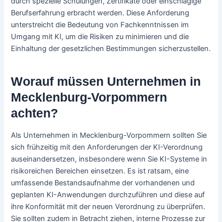
durch spezielle Schulungen, Zertifikate oder einschlägige
Berufserfahrung erbracht werden. Diese Anforderung
unterstreicht die Bedeutung von Fachkenntnissen im
Umgang mit KI, um die Risiken zu minimieren und die
Einhaltung der gesetzlichen Bestimmungen sicherzustellen.
Worauf müssen Unternehmen in
Mecklenburg-Vorpommern
achten?
Als Unternehmen in Mecklenburg-Vorpommern sollten Sie
sich frühzeitig mit den Anforderungen der KI-Verordnung
auseinandersetzen, insbesondere wenn Sie KI-Systeme in
risikoreichen Bereichen einsetzen. Es ist ratsam, eine
umfassende Bestandsaufnahme der vorhandenen und
geplanten KI-Anwendungen durchzuführen und diese auf
ihre Konformität mit der neuen Verordnung zu überprüfen.
Sie sollten zudem in Betracht ziehen, interne Prozesse zur