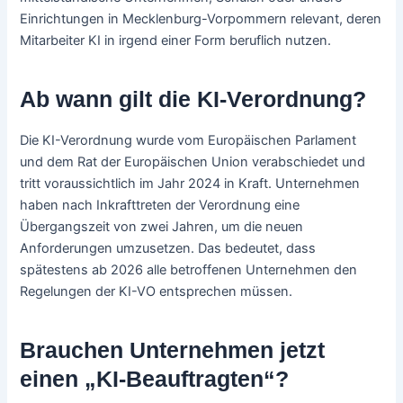
Einrichtungen in Mecklenburg-Vorpommern relevant, deren
Mitarbeiter KI in irgend einer Form beruflich nutzen.
Ab wann gilt die KI-Verordnung?
Die KI-Verordnung wurde vom Europäischen Parlament
und dem Rat der Europäischen Union verabschiedet und
tritt voraussichtlich im Jahr 2024 in Kraft. Unternehmen
haben nach Inkrafttreten der Verordnung eine
Übergangszeit von zwei Jahren, um die neuen
Anforderungen umzusetzen. Das bedeutet, dass
spätestens ab 2026 alle betroffenen Unternehmen den
Regelungen der KI-VO entsprechen müssen.
Brauchen Unternehmen jetzt
einen „KI-Beauftragten“?