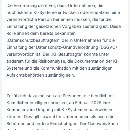
Die Verordnung sieht vor, dass Unternehmen, die
hochriskante KI-Systeme entwickeln oder einsetzen, eine
verantwortliche Person benennen müssen, die für die
Einhaltung der gesetzlichen Vorgaben zuständig ist. Diese
Rolle ähnelt dem bereits bekannten
„Datenschutzbeauftragten“, der in Unternehmen für die
Einhaltung der Datenschutz-Grundverordnung (DSGVO)
verantwortlich ist. Der „KI-Beauftragte“ könnte unter
anderem für die Risikoanalyse, die Dokumentation der KI-
Systeme und die Kommunikation mit den zuständigen
Aufsichtsbehörden zuständig sein.
Zusätzlich dazu müssen alle Personen, die beruflich mit
Künstlicher Intelligenz arbeiten, ab Februar 2025 ihre
Kompetenz im Umgang mit KI-Systemen nachweisen
können. Dies gilt sowohl für Unternehmen als auch für
Behörden und andere Einrichutngen. Der Nachweis kann