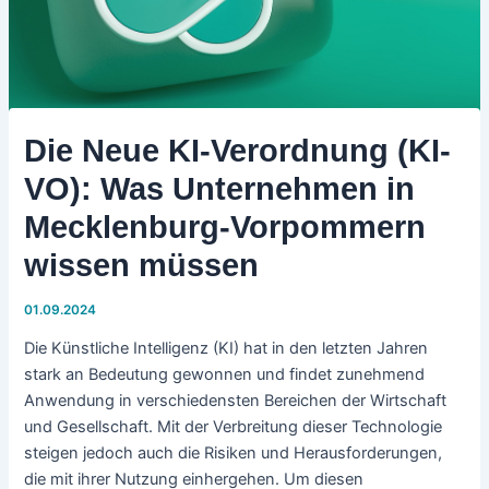
Die Neue KI-Verordnung (KI-
VO): Was Unternehmen in
Mecklenburg-Vorpommern
wissen müssen
01.09.2024
Die Künstliche Intelligenz (KI) hat in den letzten Jahren
stark an Bedeutung gewonnen und findet zunehmend
Anwendung in verschiedensten Bereichen der Wirtschaft
und Gesellschaft. Mit der Verbreitung dieser Technologie
steigen jedoch auch die Risiken und Herausforderungen,
die mit ihrer Nutzung einhergehen. Um diesen