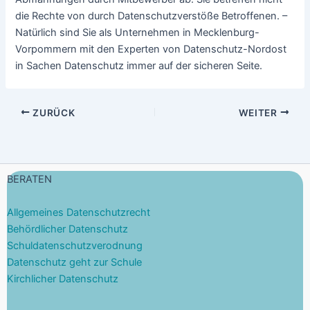
die Rechte von durch Datenschutzverstöße Betroffenen. –
Natürlich sind Sie als Unternehmen in Mecklenburg-
Vorpommern mit den Experten von Datenschutz-Nordost
in Sachen Datenschutz immer auf der sicheren Seite.
ZURÜCK
WEITER
BERATEN
Allgemeines Datenschutzrecht
Behördlicher Datenschutz
Schuldatenschutzverodnung
Datenschutz geht zur Schule
Kirchlicher Datenschutz