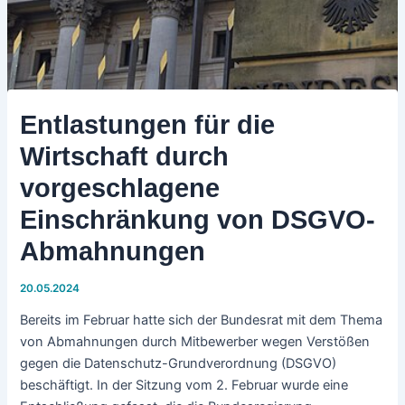
Entlastungen für die
Wirtschaft durch
vorgeschlagene
Einschränkung von DSGVO-
Abmahnungen
20.05.2024
Bereits im Februar hatte sich der Bundesrat mit dem Thema
von Abmahnungen durch Mitbewerber wegen Verstößen
gegen die Datenschutz-Grundverordnung (DSGVO)
beschäftigt. In der Sitzung vom 2. Februar wurde eine