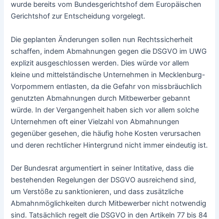
wurde bereits vom Bundesgerichtshof dem Europäischen
Gerichtshof zur Entscheidung vorgelegt.
Die geplanten Änderungen sollen nun Rechtssicherheit
schaffen, indem Abmahnungen gegen die DSGVO im UWG
explizit ausgeschlossen werden. Dies würde vor allem
kleine und mittelständische Unternehmen in Mecklenburg-
Vorpommern entlasten, da die Gefahr von missbräuchlich
genutzten Abmahnungen durch Mitbewerber gebannt
würde. In der Vergangenheit haben sich vor allem solche
Unternehmen oft einer Vielzahl von Abmahnungen
gegenüber gesehen, die häufig hohe Kosten verursachen
und deren rechtlicher Hintergrund nicht immer eindeutig ist.
Der Bundesrat argumentiert in seiner Intitative, dass die
bestehenden Regelungen der DSGVO ausreichend sind,
um Verstöße zu sanktionieren, und dass zusätzliche
Abmahnmöglichkeiten durch Mitbewerber nicht notwendig
sind. Tatsächlich regelt die DSGVO in den Artikeln 77 bis 84