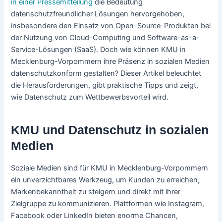
in einer Pressemitteilung
die Bedeutung
datenschutzfreundlicher Lösungen hervorgehoben,
insbesondere den Einsatz von Open-Source-Produkten bei
der Nutzung von Cloud-Computing und Software-as-a-
Service-Lösungen (SaaS). Doch wie können KMU in
Mecklenburg-Vorpommern ihre Präsenz in sozialen Medien
datenschutzkonform gestalten? Dieser Artikel beleuchtet
die Herausforderungen, gibt praktische Tipps und zeigt,
wie Datenschutz zum Wettbewerbsvorteil wird.
KMU und Datenschutz in sozialen
Medien
Soziale Medien sind für KMU in Mecklenburg-Vorpommern
ein unverzichtbares Werkzeug, um Kunden zu erreichen,
Markenbekanntheit zu steigern und direkt mit ihrer
Zielgruppe zu kommunizieren. Plattformen wie Instagram,
Facebook oder LinkedIn bieten enorme Chancen,