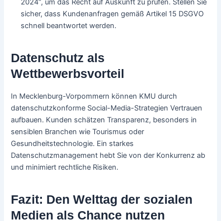
2024“, um das Recht auf Auskunft zu prüfen. Stellen Sie
sicher, dass Kundenanfragen gemäß Artikel 15 DSGVO
schnell beantwortet werden.
Datenschutz als
Wettbewerbsvorteil
In Mecklenburg-Vorpommern können KMU durch
datenschutzkonforme Social-Media-Strategien Vertrauen
aufbauen. Kunden schätzen Transparenz, besonders in
sensiblen Branchen wie Tourismus oder
Gesundheitstechnologie. Ein starkes
Datenschutzmanagement hebt Sie von der Konkurrenz ab
und minimiert rechtliche Risiken.
Fazit: Den Welttag der sozialen
Medien als Chance nutzen