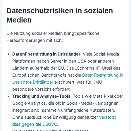
Datenschutzrisiken in sozialen
Medien
Die Nutzung sozialer Medien bringt spezifische
Herausforderungen mit sich:
Datenübermittlung in Drittländer
: Viele Social-Media-
Plattformen haben Server in den USA oder anderen
Ländern außerhalb der EU. Das „Schrems II“-Urteil des
Europäischen Gerichtshofs hat die
Datenübermittlung in
unsichere Drittländer
erschwert, was für KMU
besondere Vorsicht erfordert.
Tracking und Analyse-Tools
: Tools wie Meta Pixel oder
Google Analytics, die oft in Social-Media-Kampagnen
integriert sind, sammeln umfangreiche Nutzerdaten.
Ohne ausdrückliche Einwilligung der Nutzer
verstößt
dies gegen die DSGVO
.