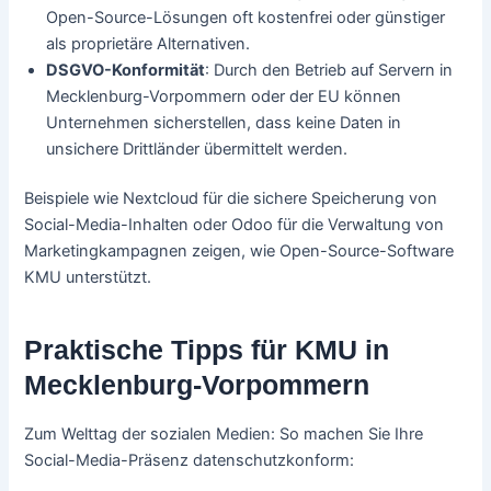
Open-Source-Lösungen oft kostenfrei oder günstiger
als proprietäre Alternativen.
DSGVO-Konformität
: Durch den Betrieb auf Servern in
Mecklenburg-Vorpommern oder der EU können
Unternehmen sicherstellen, dass keine Daten in
unsichere Drittländer übermittelt werden.
Beispiele wie Nextcloud für die sichere Speicherung von
Social-Media-Inhalten oder Odoo für die Verwaltung von
Marketingkampagnen zeigen, wie Open-Source-Software
KMU unterstützt.
Praktische Tipps für KMU in
Mecklenburg-Vorpommern
Zum Welttag der sozialen Medien: So machen Sie Ihre
Social-Media-Präsenz datenschutzkonform: