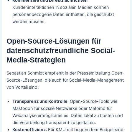
Kommentare und Direktnachrichten
:
Kundeninteraktionen in sozialen Medien können
personenbezogene Daten enthalten, die geschützt
werden müssen.
Open-Source-Lösungen für
datenschutzfreundliche Social-
Media-Strategien
Sebastian Schmidt empfiehlt in der Pressemitteilung Open-
Source-Lösungen, die auch für Social-Media-Management
von Vorteil sind:
Transparenz und Kontrolle
: Open-Source-Tools wie
Mastodon für soziale Netzwerke oder Matomo für
Webanalyse ermöglichen es, Daten lokal zu hosten und
die Verarbeitung transparent zu gestalten.
Kosteneffizienz
: Für KMU mit begrenztem Budget sind