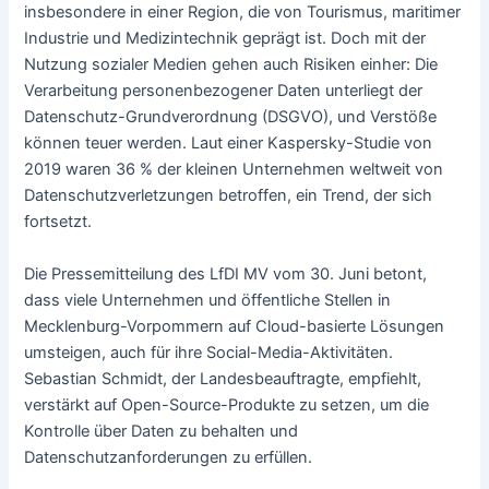
insbesondere in einer Region, die von Tourismus, maritimer
Industrie und Medizintechnik geprägt ist. Doch mit der
Nutzung sozialer Medien gehen auch Risiken einher: Die
Verarbeitung personenbezogener Daten unterliegt der
Datenschutz-Grundverordnung (DSGVO), und Verstöße
können teuer werden. Laut einer Kaspersky-Studie von
2019 waren 36 % der kleinen Unternehmen weltweit von
Datenschutzverletzungen betroffen, ein Trend, der sich
fortsetzt.
Die Pressemitteilung des LfDI MV vom 30. Juni betont,
dass viele Unternehmen und öffentliche Stellen in
Mecklenburg-Vorpommern auf Cloud-basierte Lösungen
umsteigen, auch für ihre Social-Media-Aktivitäten.
Sebastian Schmidt, der Landesbeauftragte, empfiehlt,
verstärkt auf Open-Source-Produkte zu setzen, um die
Kontrolle über Daten zu behalten und
Datenschutzanforderungen zu erfüllen.