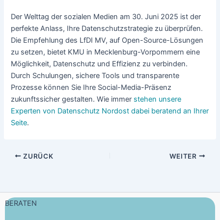
Der Welttag der sozialen Medien am 30. Juni 2025 ist der
perfekte Anlass, Ihre Datenschutzstrategie zu überprüfen.
Die Empfehlung des LfDI MV, auf Open-Source-Lösungen
zu setzen, bietet KMU in Mecklenburg-Vorpommern eine
Möglichkeit, Datenschutz und Effizienz zu verbinden.
Durch Schulungen, sichere Tools und transparente
Prozesse können Sie Ihre Social-Media-Präsenz
zukunftssicher gestalten. Wie immer
stehen unsere
Experten von Datenschutz Nordost dabei beratend an Ihrer
Seite
.
ZURÜCK
WEITER
BERATEN