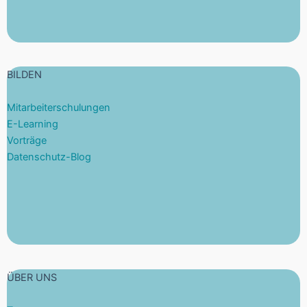
BILDEN
Mitarbeiterschulungen
E-Learning
Vorträge
Datenschutz-Blog
ÜBER UNS