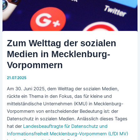
Zum Welttag der sozialen
Medien in Mecklenburg-
Vorpommern
21.07.2025
Am 30. Juni 2025, dem Welttag der sozialen Medien,
rückte ein Thema in den Fokus, das für kleine und
mittelständische Unternehmen (KMU) in Mecklenburg-
Vorpommern von entscheidender Bedeutung ist: der
Datenschutz in sozialen Medien. Anlässlich dieses Tages
hat der
Landesbeauftragte für Datenschutz und
Informationsfreiheit Mecklenburg-Vorpommern (LfDI MV)