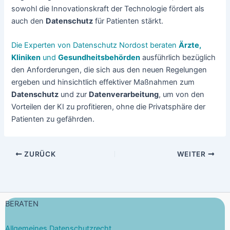
sowohl die Innovationskraft der Technologie fördert als
auch den
Datenschutz
für Patienten stärkt.
Die Experten von Datenschutz Nordost beraten
Ärzte,
Kliniken
und
Gesundheitsbehörden
ausführlich bezüglich
den Anforderungen, die sich aus den neuen Regelungen
ergeben und hinsichtlich effektiver Maßnahmen zum
Datenschutz
und zur
Datenverarbeitung
, um von den
Vorteilen der KI zu profitieren, ohne die Privatsphäre der
Patienten zu gefährden.
ZURÜCK
WEITER
BERATEN
Allgemeines Datenschutzrecht