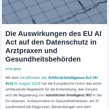
Die Auswirkungen des EU AI
Act auf den Datenschutz in
Arztpraxen und
Gesundheitsbehörden
07.10.2024
Mit dem
Inkrafttreten des
Artificial Intelligence Act (AI
Act)
im August 2024
hat die Europäische Union das erste
umfassende Regelwerk für die Entwicklung, den Einsatz
und die Regulierung von
künstlicher Intelligenz (KI)
in der
EU erlassen. Insbesondere im Gesundheitswesen, wo KI
zunehmend bei Diagnosen, Behandlungen und dem