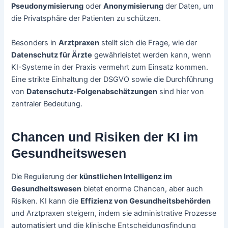
Pseudonymisierung
oder
Anonymisierung
der Daten, um
die Privatsphäre der Patienten zu schützen.
Besonders in
Arztpraxen
stellt sich die Frage, wie der
Datenschutz für Ärzte
gewährleistet werden kann, wenn
KI-Systeme in der Praxis vermehrt zum Einsatz kommen.
Eine strikte Einhaltung der DSGVO sowie die Durchführung
von
Datenschutz-Folgenabschätzungen
sind hier von
zentraler Bedeutung.
Chancen und Risiken der KI im
Gesundheitswesen
Die Regulierung der
künstlichen Intelligenz im
Gesundheitswesen
bietet enorme Chancen, aber auch
Risiken. KI kann die
Effizienz von Gesundheitsbehörden
und Arztpraxen steigern, indem sie administrative Prozesse
automatisiert und die klinische Entscheidungsfindung