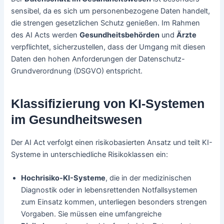
sensibel, da es sich um personenbezogene Daten handelt,
die strengen gesetzlichen Schutz genießen. Im Rahmen
des AI Acts werden
Gesundheitsbehörden
und
Ärzte
verpflichtet, sicherzustellen, dass der Umgang mit diesen
Daten den hohen Anforderungen der Datenschutz-
Grundverordnung (DSGVO) entspricht.
Klassifizierung von KI-Systemen
im Gesundheitswesen
Der AI Act verfolgt einen risikobasierten Ansatz und teilt KI-
Systeme in unterschiedliche Risikoklassen ein:
Hochrisiko-KI-Systeme
, die in der medizinischen
Diagnostik oder in lebensrettenden Notfallsystemen
zum Einsatz kommen, unterliegen besonders strengen
Vorgaben. Sie müssen eine umfangreiche